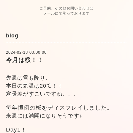
ご予約、その他お問い合わせは
メールにて承っております
blog
2024-02-18 00:00:00
今月は桜！！
先週は雪も降り、
本日の気温は20℃！！
寒暖差がすごいですね、、、
毎年恒例の桜をディスプレイしました。
来週には満開になりそうです♪
Day1！