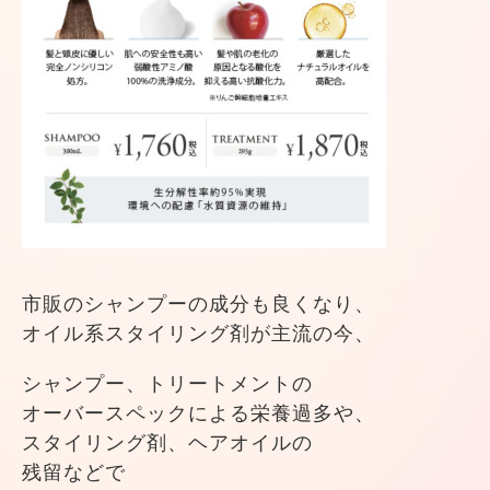
市販のシャンプーの成分も良くなり、
オイル系スタイリング剤が
主流の今、
シャンプー、トリートメントの
オーバースペックによる栄養過多や、
スタイリング剤、ヘアオイルの
残留などで