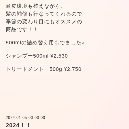
頭皮環境も整えながら、
髪の補修も行なってくれるので
季節の変わり目にもオススメの
商品です！！
500mlの詰め替え用もでました♪
シャンプー500ml ¥2,530
トリートメント 500g ¥2,750
2024-01-05 00:00:00
2024！！