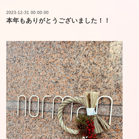
2023-12-31 00:00:00
本年もありがとうございました！！