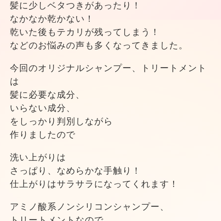
髪に少しベタつきがあったり！
なかなか乾かない！
乾いた後もテカリが残ってしまう！
などのお悩みの声も多くなってきました。
今回のオリジナルシャンプー、トリートメント
は
髪に必要な成分、
いらない成分、
をしっかり判別しながら
作りましたので
洗い上がりは
さっぱり、なめらかな手触り！
仕上がりはサラサラになってくれます！
アミノ酸系ノンシリコンシャンプー、
トリートメントなので