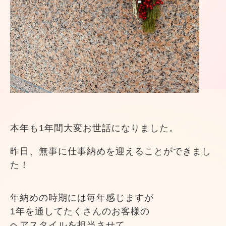
本年も1年間大変お世話になりました。
昨日、無事に仕事納めを迎えることができまし
た！
年納めの時期には毎年感じますが
1年を通してたくさんのお客様の
ヘアスタイルを担当させて