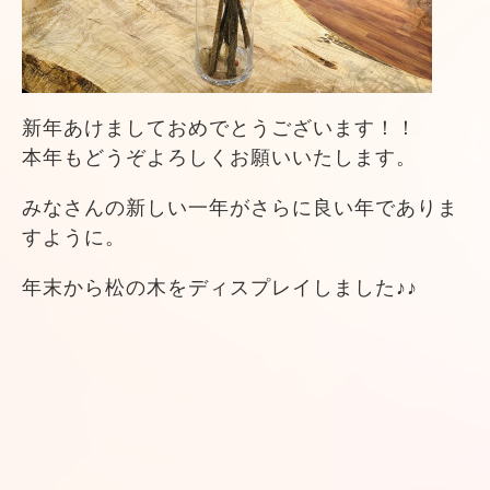
新年あけましておめでとうございます！！
本年もどうぞよろしくお願いいたします。
みなさんの新しい一年がさらに良い年でありま
すように。
年末から松の木をディスプレイしました♪♪