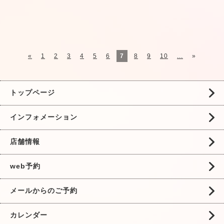
«
1
2
3
4
5
6
7
8
9
10
...
»
トップページ
インフォメーション
店舗情報
web予約
メールからのご予約
カレンダー