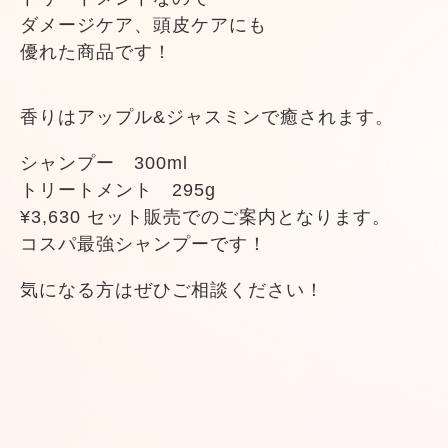
ダメージケア、頭皮ケアにも
優れた商品です！
香りは
アップル&ジャスミンで癒されます。
シャンプー 300ml
トリートメント 295g
¥3,630 セット販売でのご案内となります。
コスパ最強シャンプーです！
気になる方はぜひご相談ください！