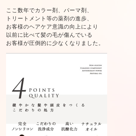
ここ数年でカラー剤、パーマ剤、
トリートメント等の薬剤の進歩、
お客様のヘアケア意識の向上により
以前に比べて髪の毛が傷んでいる
お客様が圧倒的に少なくなりました。