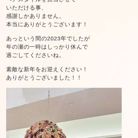
いただける事、
感謝しかありません。
本当にありがとうございます！
あっという間の2023年でしたが
年の瀬の一時はしっかり休んで
過ごしてくださいね。
素敵な新年をお迎えください！
ありがとうございました！！