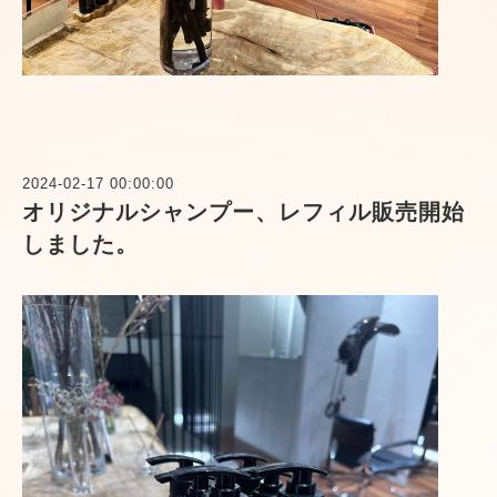
2024-02-17 00:00:00
オリジナルシャンプー、レフィル販売開始
しました。