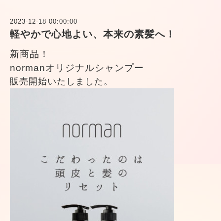
2023-12-18 00:00:00
軽やかで心地よい、本来の素髪へ！
新商品！
normanオリジナルシャンプー
販売開始いたしました。