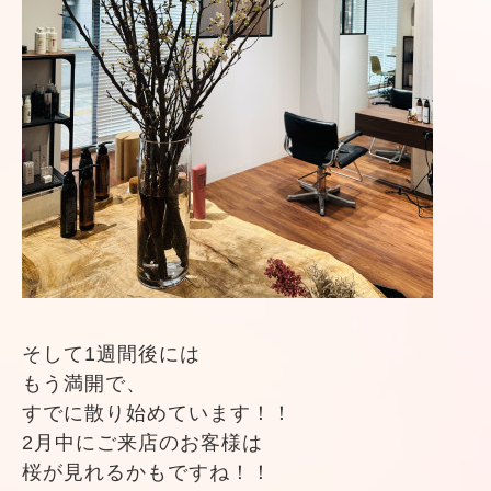
そして1週間後には
もう満開で、
すでに散り始めています！！
2月中にご来店のお客様は
桜が見れるかもですね！！