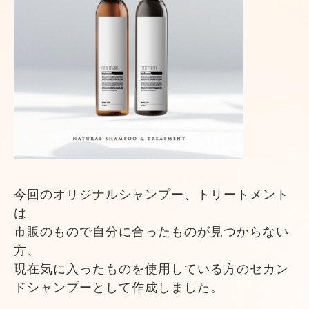
今回のオリジナルシャンプー、トリートメント
は
市販のもので自分に合ったものが見つからない
方、
現在気に入ったものを使用している方のセカン
ドシャンプーとして作成しました。