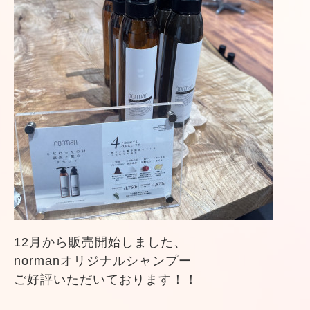
12月から販売開始しました、
normanオリジナルシャンプー
ご好評いただいております！！