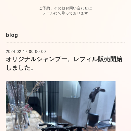
ご予約、その他お問い合わせは
メールにて承っております
blog
2024-02-17 00:00:00
オリジナルシャンプー、レフィル販売開始
しました。