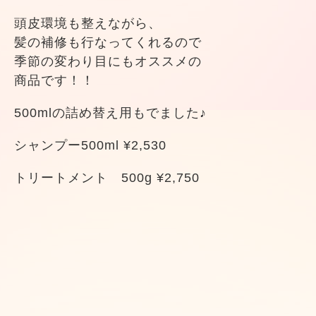
頭皮環境も整えながら、
髪の補修も行なってくれるので
季節の変わり目にもオススメの
商品です！！
500mlの詰め替え用もでました♪
シャンプー500ml ¥2,530
トリートメント 500g ¥2,750