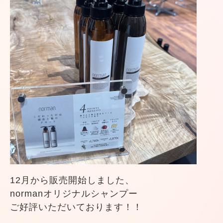
12月から販売開始しました、
normanオリジナルシャンプー
ご好評いただいております！！