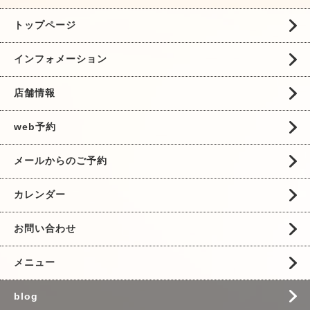
トップページ
インフォメーション
店舗情報
web予約
メールからのご予約
カレンダー
お問い合わせ
メニュー
blog