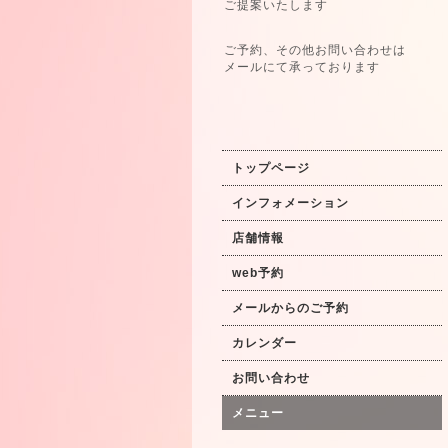
ご提案いたします
ご予約、その他お問い合わせは
メールにて承っております
トップページ
インフォメーション
店舗情報
web予約
メールからのご予約
カレンダー
お問い合わせ
メニュー