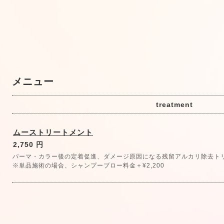
メニュー
treatment
ムーストリートメント
2,750 円
パーマ・カラー後の定着促進、ダメージ原因になる残留アルカリ除去ト
※単品施術の場合、シャンプーブロー料金＋¥2,200