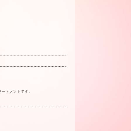
リートメントです。