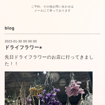
ご予約、その他お問い合わせは
メールにて承っております
blog
2023-01-30 00:00:00
ドライフラワー⭐︎
先日ドライフラワーのお店に行ってきまし
た！！