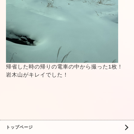
帰省した時の帰りの電車の中から撮った1枚！
岩木山がキレイでした！
トップページ