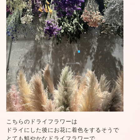
こちらのドライフラワーは
ドライにした後にお花に着色をするそうで
とても鮮やかなドライフラワーで