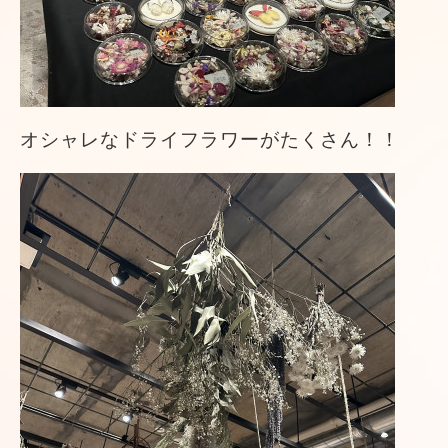
オシャレなドライフラワーがたくさん！！