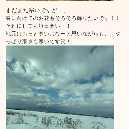
まだまだ寒いですが、、
春に向けてのお花もそろそろ飾りたいです！！
それにしても毎日寒い！！
地元はもっと寒いよなーと思いながらも、、や
っぱり東京も寒いです笑！