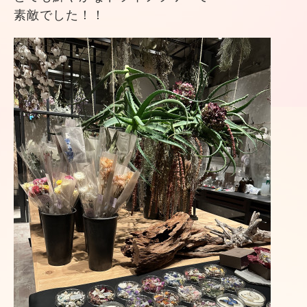
素敵でした！！