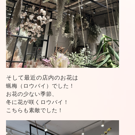
そして最近の店内のお花は
蝋梅（ロウバイ）でした！
お花の少ない季節、
冬に花が咲くロウバイ！
こちらも素敵でした！