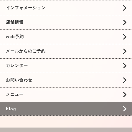
インフォメーション
店舗情報
web予約
メールからのご予約
カレンダー
お問い合わせ
メニュー
blog