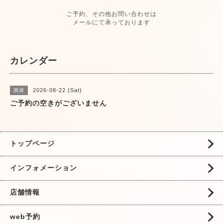
ご予約、その他お問い合わせは
メールにて承っております
カレンダー
2026-08-22 (Sat)
満席
ご予約の空きがございません
トップページ
インフォメーション
店舗情報
web予約