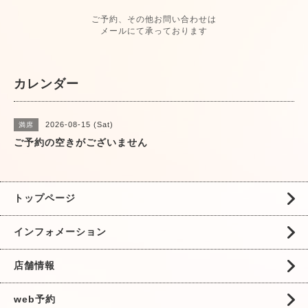
ご予約、その他お問い合わせは
メールにて承っております
カレンダー
2026-08-15 (Sat)
満席
ご予約の空きがございません
トップページ
インフォメーション
店舗情報
web予約