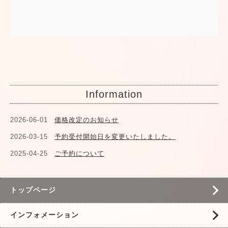
Information
2026-06-01
価格改定のお知らせ
2026-03-15
予約受付開始日を変更いたしました。
2025-04-25
ご予約について
トップページ
インフォメーション