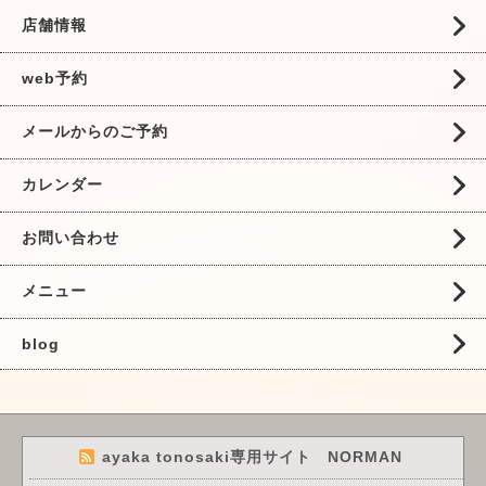
店舗情報
web予約
メールからのご予約
カレンダー
お問い合わせ
メニュー
blog
ayaka tonosaki専用サイト NORMAN