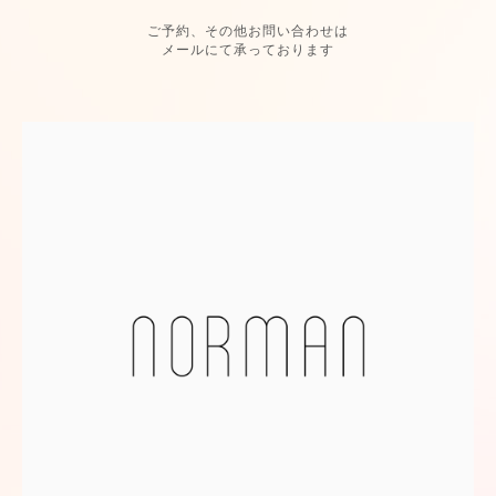
ご予約、その他お問い合わせは
メールにて承っております