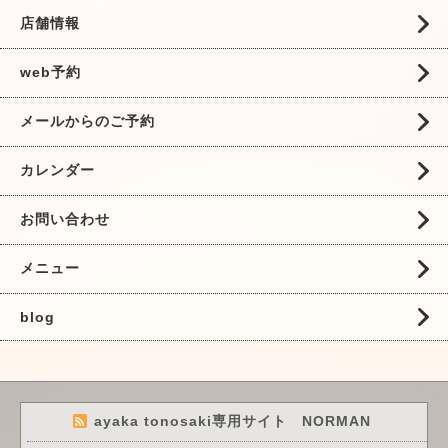
店舗情報
web予約
メールからのご予約
カレンダー
お問い合わせ
メニュー
blog
ayaka tonosaki専用サイト NORMAN