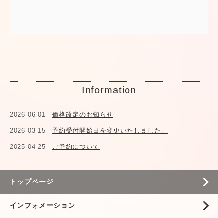
Information
2026-06-01
価格改定のお知らせ
2026-03-15
予約受付開始日を変更いたしました。
2025-04-25
ご予約について
トップページ
インフォメーション