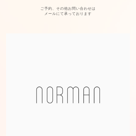
ご予約、その他お問い合わせは
メールにて承っております