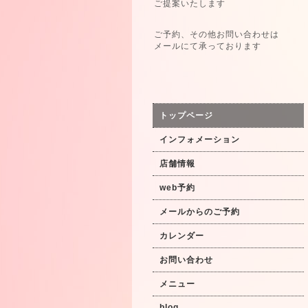
ご提案いたします
ご予約、その他お問い合わせは
メールにて承っております
トップページ
インフォメーション
店舗情報
web予約
メールからのご予約
カレンダー
お問い合わせ
メニュー
blog